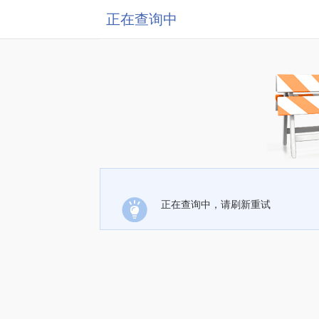
正在查询中
正在查询中，请刷新重试