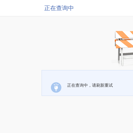
正在查询中
正在查询中，请刷新重试