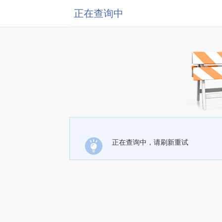
正在查询中
正在查询中，请刷新重试