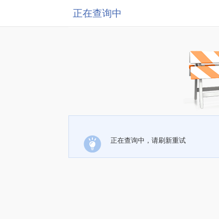
正在查询中
正在查询中，请刷新重试